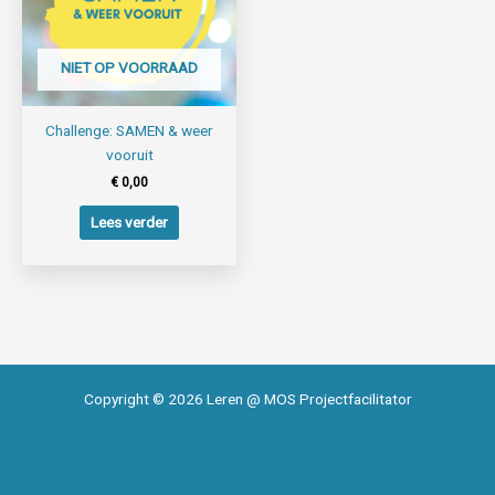
NIET OP VOORRAAD
Challenge: SAMEN & weer
vooruit
€
0,00
Lees verder
Copyright © 2026 Leren @ MOS Projectfacilitator