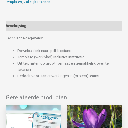
templates
,
Zakelijk Tekenen
Beschrijving
Technische gegevens:
Downloadlink naar .pdf-bestand
Template (werkblad) inclusief instructie
Uit te printen op groot formaat en gemakkelijk over te
tekenen
Bedoelt voor samenwerkingen in (project)teams
Gerelateerde producten